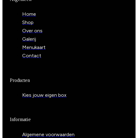
Home
Shop
Over ons
Galerij
Menukaart
Contact
Producten
Kies jouw eigen box
Informatie
Algemene voorwaarden