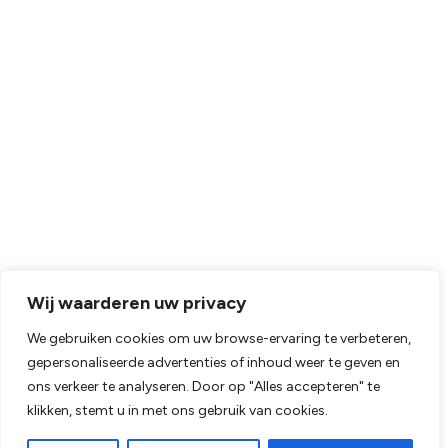
Wij waarderen uw privacy
We gebruiken cookies om uw browse-ervaring te verbeteren,
gepersonaliseerde advertenties of inhoud weer te geven en
ons verkeer te analyseren. Door op "Alles accepteren" te
klikken, stemt u in met ons gebruik van cookies.