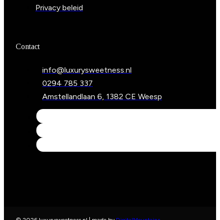
Privacy beleid
Contact
info@luxurysweetness.nl
0294 785 337
Amstellandlaan 6, 1382 CE Weesp