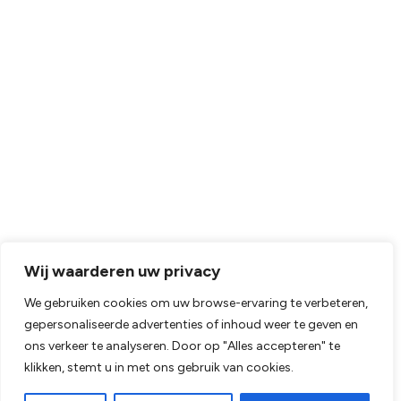
Wij waarderen uw privacy
We gebruiken cookies om uw browse-ervaring te verbeteren,
gepersonaliseerde advertenties of inhoud weer te geven en
ons verkeer te analyseren. Door op "Alles accepteren" te
klikken, stemt u in met ons gebruik van cookies.