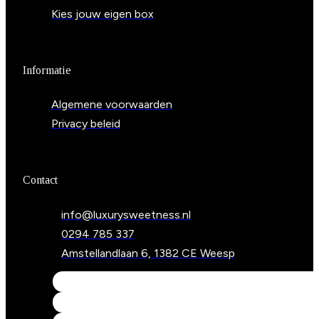
Kies jouw eigen box
Informatie
Algemene voorwaarden
Privacy beleid
Contact
info@luxurysweetness.nl
0294 785 337
Amstellandlaan 6, 1382 CE Weesp