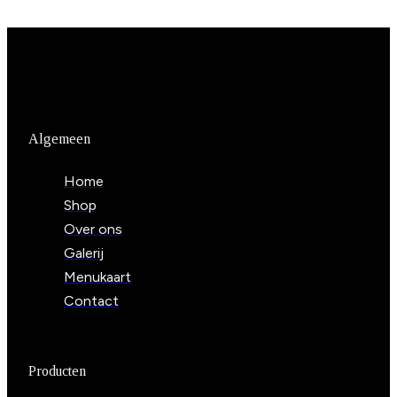
Algemeen
Home
Shop
Over ons
Galerij
Menukaart
Contact
Producten